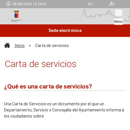
08/08/2026 12:34:53
ES
Menu
Sede electrónica
Inicio
>
Carta de servicios
Carta de servicios
¿Qué es una carta de servicios?
Una Carta de Servicios es un documento por el que un
Departamento, Servicio o Concejalía del Ayuntamiento informa a
los ciudadanos sobre: