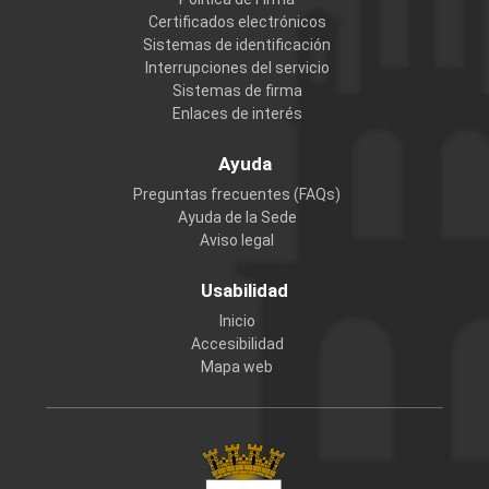
Certificados electrónicos
Sistemas de identificación
Interrupciones del servicio
Sistemas de firma
Enlaces de interés
Ayuda
Preguntas frecuentes (FAQs)
Ayuda de la Sede
Aviso legal
Usabilidad
Inicio
Accesibilidad
Mapa web