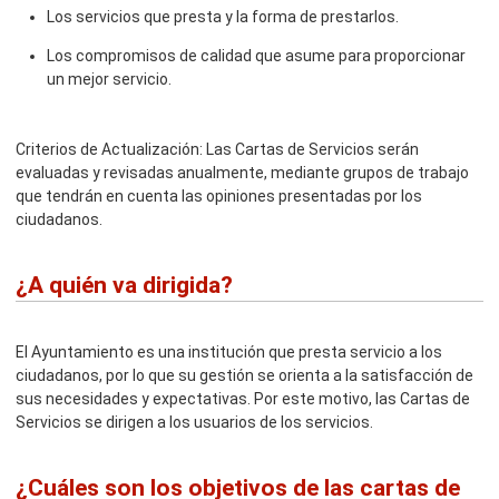
Los servicios que presta y la forma de prestarlos.
Los compromisos de calidad que asume para proporcionar
un mejor servicio.
Criterios de Actualización: Las Cartas de Servicios serán
evaluadas y revisadas anualmente, mediante grupos de trabajo
que tendrán en cuenta las opiniones presentadas por los
ciudadanos.
¿A quién va dirigida?
El Ayuntamiento es una institución que presta servicio a los
ciudadanos, por lo que su gestión se orienta a la satisfacción de
sus necesidades y expectativas. Por este motivo, las Cartas de
Servicios se dirigen a los usuarios de los servicios.
¿Cuáles son los objetivos de las cartas de