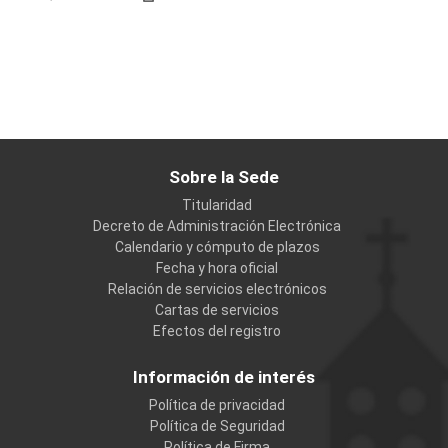
Sobre la Sede
Titularidad
Decreto de Administración Electrónica
Calendario y cómputo de plazos
Fecha y hora oficial
Relación de servicios electrónicos
Cartas de servicios
Efectos del registro
Información de interés
Política de privacidad
Política de Seguridad
Política de Firma