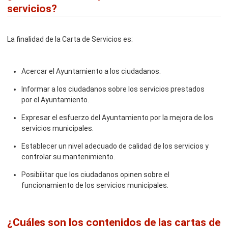
servicios?
La finalidad de la Carta de Servicios es:
Acercar el Ayuntamiento a los ciudadanos.
Informar a los ciudadanos sobre los servicios prestados
por el Ayuntamiento.
Expresar el esfuerzo del Ayuntamiento por la mejora de los
servicios municipales.
Establecer un nivel adecuado de calidad de los servicios y
controlar su mantenimiento.
Posibilitar que los ciudadanos opinen sobre el
funcionamiento de los servicios municipales.
¿Cuáles son los contenidos de las cartas de