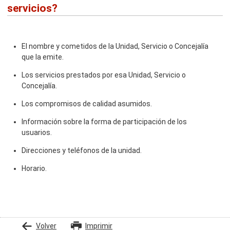
servicios?
El nombre y cometidos de la Unidad, Servicio o Concejalía
que la emite.
Los servicios prestados por esa Unidad, Servicio o
Concejalía.
Los compromisos de calidad asumidos.
Información sobre la forma de participación de los
usuarios.
Direcciones y teléfonos de la unidad.
Horario.
Volver
Imprimir