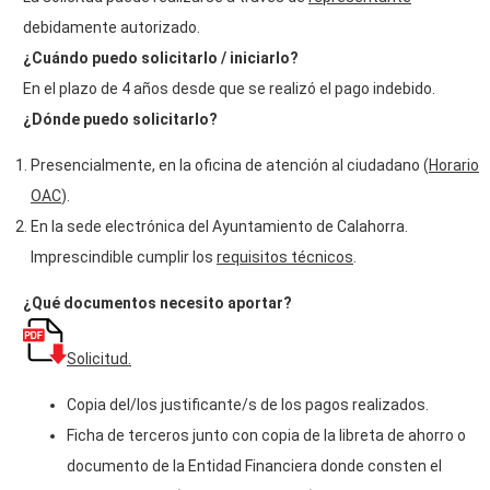
debidamente autorizado.
¿Cuándo puedo solicitarlo / iniciarlo?
En el plazo de 4 años desde que se realizó el pago indebido.
¿Dónde puedo solicitarlo?
Presencialmente, en la oficina de atención al ciudadano (
Horario
OAC
).
En la sede electrónica del Ayuntamiento de Calahorra.
Imprescindible cumplir los
requisitos técnicos
.
¿Qué documentos necesito aportar?
Solicitud.
Copia del/los justificante/s de los pagos realizados.
Ficha de terceros junto con copia de la libreta de ahorro o
documento de la Entidad Financiera donde consten el