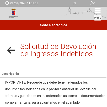
08/08/2026 11:38:39
ES
Menu
Sede electrónica
Solicitud de Devolución
de Ingresos Indebidos
Descripción
IMPORTANTE: Recuerde que debe tener rellenados los
documentos indicados en la pantalla anterior del detalle del
trámite y guardados en su ordenador, asi como la documentación
complementaria, para adjuntarlos en el apartado