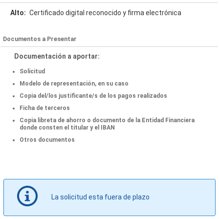
Alto:
Certificado digital reconocido y firma electrónica
Documentos a Presentar
Documentación a aportar:
Solicitud
Modelo de representación, en su caso
Copia del/los justificante/s de los pagos realizados
Ficha de terceros
Copia libreta de ahorro o documento de la Entidad Financiera
donde consten el titular y el IBAN
Otros documentos
La solicitud esta fuera de plazo