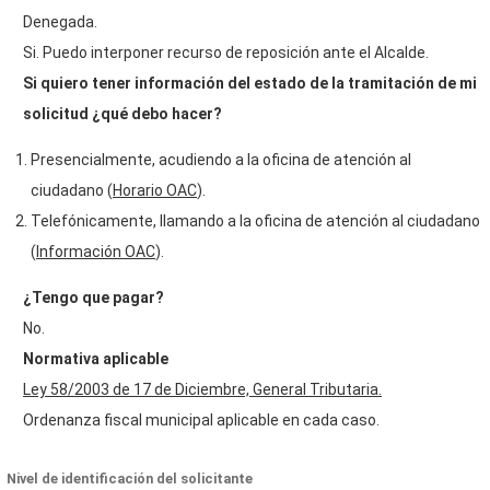
Denegada.
Si. Puedo interponer recurso de reposición ante el Alcalde.
Si quiero tener información del estado de la tramitación de mi
solicitud ¿qué debo hacer?
Presencialmente, acudiendo a la oficina de atención al
ciudadano (
Horario OAC
).
Telefónicamente, llamando a la oficina de atención al ciudadano
(
Información OAC
).
¿Tengo que pagar?
No.
Normativa aplicable
Ley 58/2003 de 17 de Diciembre, General Tributaria.
Ordenanza fiscal municipal aplicable en cada caso.
Nivel de identificación del solicitante