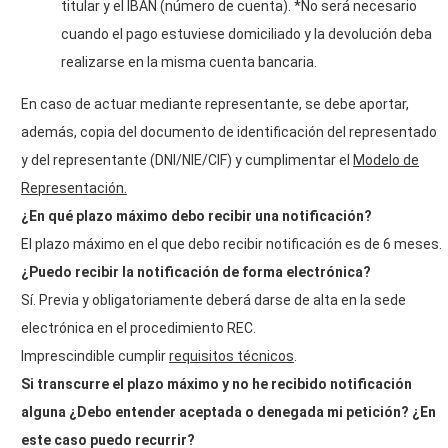
titular y el IBAN (número de cuenta). *No será necesario
cuando el pago estuviese domiciliado y la devolución deba
realizarse en la misma cuenta bancaria.
En caso de actuar mediante representante, se debe aportar,
además, copia del documento de identificación del representado
y del representante (DNI/NIE/CIF) y cumplimentar el
Modelo de
Representación.
¿En qué plazo máximo debo recibir una notificación?
El plazo máximo en el que debo recibir notificación es de 6 meses.
¿Puedo recibir la notificación de forma electrónica?
Sí. Previa y obligatoriamente deberá darse de alta en la sede
electrónica en el procedimiento REC.
Imprescindible cumplir
requisitos técnicos
.
Si transcurre el plazo máximo y no he recibido notificación
alguna ¿Debo entender aceptada o denegada mi petición? ¿En
este caso puedo recurrir?