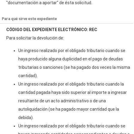
"documentación a aportar" de ésta solicitud.
Para qué sirve este expediente
CÓDIGO DEL EXPEDIENTE ELECTRÓNICO: REC
Para solicitar la devolución de:
Un ingreso realizado por el obligado tributario cuando se
haya producido alguna duplicidad en el pago de deudas
tributarias o sanciones (se ha pagado dos veces la misma
cantidad).
Un ingreso realizado por el obligado tributario cuando la
cantidad pagada haya sido superior al importe a ingresar
resultante de un acto administrativo o de una
autoliquidación (se ha pagado mayor cantidad que la
debida).
Un ingreso realizado por el obligado tributario cuando se