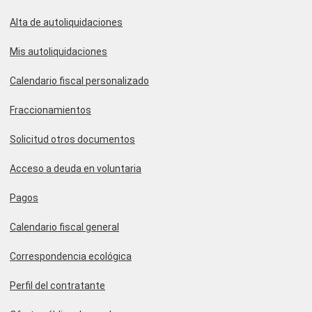
Alta de autoliquidaciones
Mis autoliquidaciones
Calendario fiscal personalizado
Fraccionamientos
Solicitud otros documentos
Acceso a deuda en voluntaria
Pagos
Calendario fiscal general
Correspondencia ecológica
Perfil del contratante