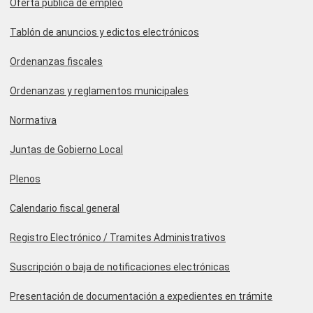
Oferta pública de empleo
Tablón de anuncios y edictos electrónicos
Ordenanzas fiscales
Ordenanzas y reglamentos municipales
Normativa
Juntas de Gobierno Local
Plenos
Calendario fiscal general
Registro Electrónico / Tramites Administrativos
Suscripción o baja de notificaciones electrónicas
Presentación de documentación a expedientes en trámite