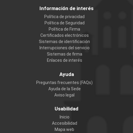
Información de interés
Política de privacidad
Política de Seguridad
Política de Firma
Certificados electrónicos
Sistemas de identificación
Interrupciones del servicio
Sistemas de firma
Enlaces de interés
Ayuda
Preguntas frecuentes (FAQs)
Ayuda de la Sede
Aviso legal
Usabilidad
Inicio
Accesibilidad
Mapa web