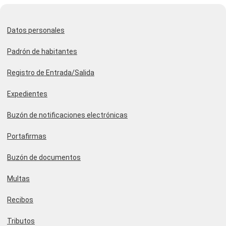
Datos personales
Padrón de habitantes
Registro de Entrada/Salida
Expedientes
Buzón de notificaciones electrónicas
Portafirmas
Buzón de documentos
Multas
Recibos
Tributos