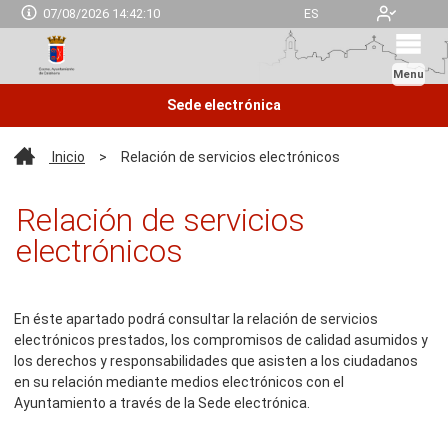
07/08/2026 14:42:11
ES
Menu
Sede electrónica
Inicio
>
Relación de servicios electrónicos
Relación de servicios
electrónicos
En éste apartado podrá consultar la relación de servicios
electrónicos prestados, los compromisos de calidad asumidos y
los derechos y responsabilidades que asisten a los ciudadanos
en su relación mediante medios electrónicos con el
Ayuntamiento a través de la Sede electrónica.