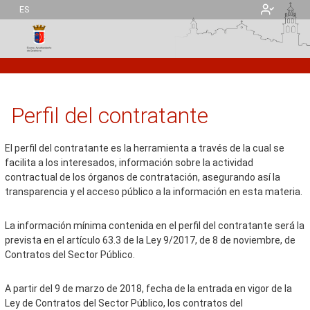
ES
Perfil del contratante
El perfil del contratante es la herramienta a través de la cual se
facilita a los interesados, información sobre la actividad
contractual de los órganos de contratación, asegurando así la
transparencia y el acceso público a la información en esta materia.
La información mínima contenida en el perfil del contratante será la
prevista en el artículo 63.3 de la Ley 9/2017, de 8 de noviembre, de
Contratos del Sector Público.
A partir del 9 de marzo de 2018, fecha de la entrada en vigor de la
Ley de Contratos del Sector Público, los contratos del