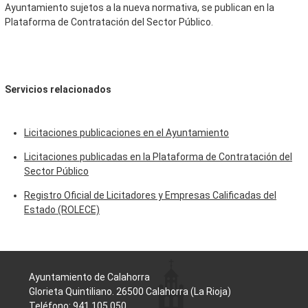
Ayuntamiento sujetos a la nueva normativa, se publican en la
Plataforma de Contratación del Sector Público.
Servicios relacionados
Licitaciones publicaciones en el Ayuntamiento
Licitaciones publicadas en la Plataforma de Contratación del
Sector Público
Registro Oficial de Licitadores y Empresas Calificadas del
Estado (ROLECE)
Ayuntamiento de Calahorra
Glorieta Quintiliano. 26500 Calahorra (La Rioja)
Teléfono: 941 105 050